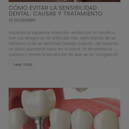
CÓMO EVITAR LA SENSIBILIDAD
DENTAL: CAUSAS Y TRATAMIENTO
12 DICIEMBRE
Visualiza la siguiente situación: estás con tu familia o
con tus amigos en la orilla del mar, disfrutando de un
refresco o de un delicioso helado cuando, de repente,
un dolor punzante nace en tu boca, te atraviesa la
cabeza y tienes la sensación de que se te “congela el
Leer más