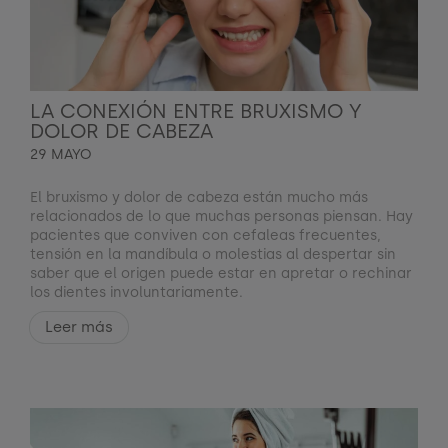
LA CONEXIÓN ENTRE BRUXISMO Y
DOLOR DE CABEZA
29 MAYO
El bruxismo y dolor de cabeza están mucho más
relacionados de lo que muchas personas piensan. Hay
pacientes que conviven con cefaleas frecuentes,
tensión en la mandíbula o molestias al despertar sin
saber que el origen puede estar en apretar o rechinar
los dientes involuntariamente.
Leer más