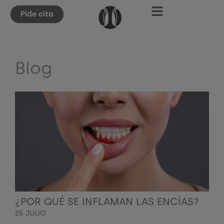
Pide cita
Blog
¿POR QUÉ SE INFLAMAN LAS ENCÍAS?
25 JULIO