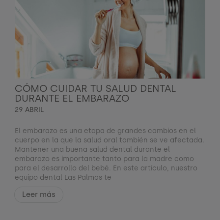
CÓMO CUIDAR TU SALUD DENTAL
DURANTE EL EMBARAZO
29 ABRIL
El embarazo es una etapa de grandes cambios en el
cuerpo en la que la salud oral también se ve afectada.
Mantener una buena salud dental durante el
embarazo es importante tanto para la madre como
para el desarrollo del bebé. En este artículo, nuestro
equipo dental Las Palmas te
Leer más