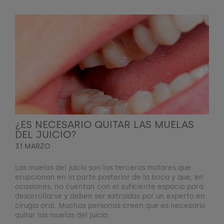
¿ES NECESARIO QUITAR LAS MUELAS
DEL JUICIO?
31 MARZO
Las muelas del juicio son los terceros molares que
erupcionan en la parte posterior de la boca y que, en
ocasiones, no cuentan con el suficiente espacio para
desarrollarse y deben ser extraídas por un experto en
cirugía oral. Muchas personas creen que es necesario
quitar las muelas del juicio,