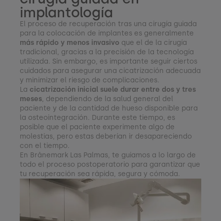
implantología
El proceso de recuperación tras una cirugía guiada
para la colocación de implantes es generalmente
más rápido y menos invasivo
que el de la cirugía
tradicional, gracias a la precisión de la tecnología
utilizada. Sin embargo, es importante seguir ciertos
cuidados para asegurar una cicatrización adecuada
y minimizar el riesgo de complicaciones.
La
cicatrización inicial suele durar entre dos y tres
meses
, dependiendo de la salud general del
paciente y de la cantidad de hueso disponible para
la osteointegración. Durante este tiempo, es
posible que el paciente experimente algo de
molestias, pero estas deberían ir desapareciendo
con el tiempo.
En Brånemark Las Palmas, te guiamos a lo largo de
todo el proceso postoperatorio para garantizar que
tu recuperación sea rápida, segura y cómoda.