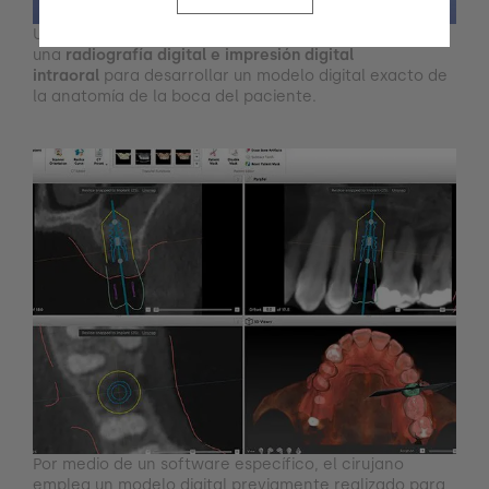
Una vez realizada la valoración, realizaremos
una
radiografía digital e impresión digital
intraoral
para desarrollar un modelo digital exacto de
la anatomía de la boca del paciente.
Por medio de un software específico, el cirujano
emplea un modelo digital previamente realizado para