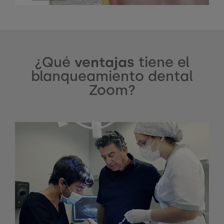
¿Qué
ventajas
tiene el
blanqueamiento dental
Zoom?