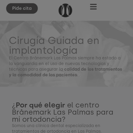
Pide cita
Cirugía Guiada en
implantología
El Centro Brånemark Las Palmas siempre ha estado a
la vanguardia en el uso de nuevas tecnologías y
técnicas para asegurar la
calidad de los tratamientos
y la comodidad de los pacientes
.
¿
Por qué elegir
el centro
Brånemark Las Palmas para
mi ortodoncia?
Somos una clínica dental especializada en
tratamientos de ortodoncia en Las Palmas.