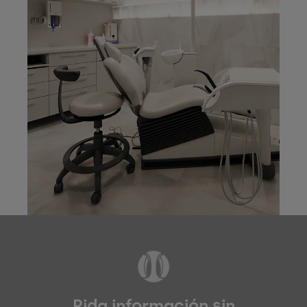
Pida información sin