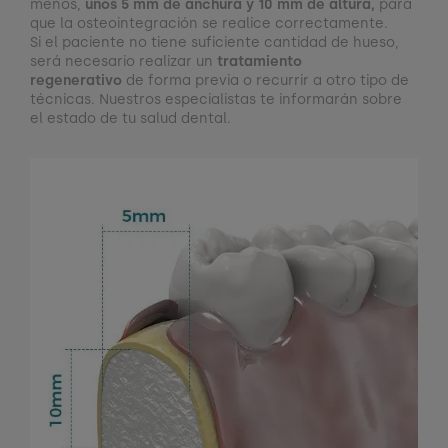
menos,
unos 5 mm de anchura y 10 mm de altura,
para
que la osteointegración se realice correctamente.
Si el paciente no tiene suficiente cantidad de hueso,
será necesario realizar un
tratamiento
regenerativo
de forma previa o recurrir a otro tipo de
técnicas. Nuestros especialistas te informarán sobre
el estado de tu salud dental.