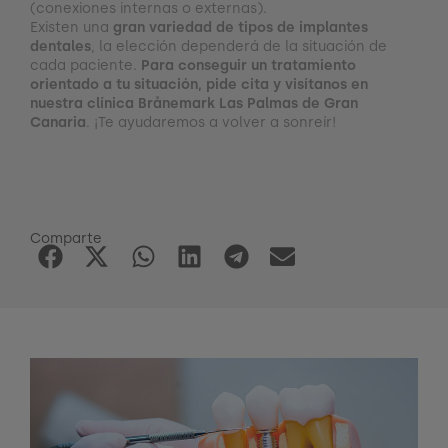
(conexiones internas o externas).
Existen una
gran variedad de tipos de implantes
dentales
, la elección dependerá de la situación de
cada paciente.
Para conseguir un tratamiento
orientado a tu situación, pide cita y visítanos en
nuestra clínica Brånemark Las Palmas de Gran
Canaria
. ¡Te ayudaremos a volver a sonreír!
Comparte