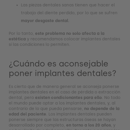
Las piezas dentales sanas tienen que hacer el
trabajo del diente perdido, por lo que se sufren
mayor desgaste dental
.
Por lo tanto,
este problema no solo afecta a la
estética
y recomendamos colocar implantes dentales
si las condiciones lo permiten.
¿Cuándo es aconsejable
poner implantes dentales?
Es cierto que de manera general se aconseja ponerse
implantes dentales en el caso de pérdida o extracción
dental, pero
existen condicionantes para ello
. No todo
el mundo puede optar a los implantes dentales, y, al
contrario de lo que pueda pensarse,
no depende de la
edad del paciente
. Los implantes dentales pueden
ponerse siempre que las estructuras óseas se hayan
desarrollado por completo,
en torno a los 20 años
, y