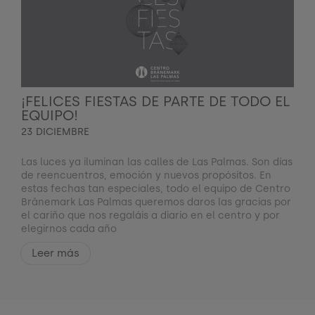
¡FELICES FIESTAS DE PARTE DE TODO EL
EQUIPO!
23 DICIEMBRE
Las luces ya iluminan las calles de Las Palmas. Son días
de reencuentros, emoción y nuevos propósitos. En
estas fechas tan especiales, todo el equipo de Centro
Brånemark Las Palmas queremos daros las gracias por
el cariño que nos regaláis a diario en el centro y por
elegirnos cada año
Leer más