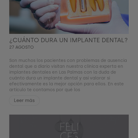
¿CUÁNTO DURA UN IMPLANTE DENTAL?
27 AGOSTO
Son muchos los pacientes con problemas de ausencia
dental que a diario visitan nuestra clínica experta en
implantes dentales en Las Palmas con la duda de
cuánto dura un implante dental y así valorar si
efectivamente es la mejor opción para ellos. En este
artículo te contamos por qué los
Leer más