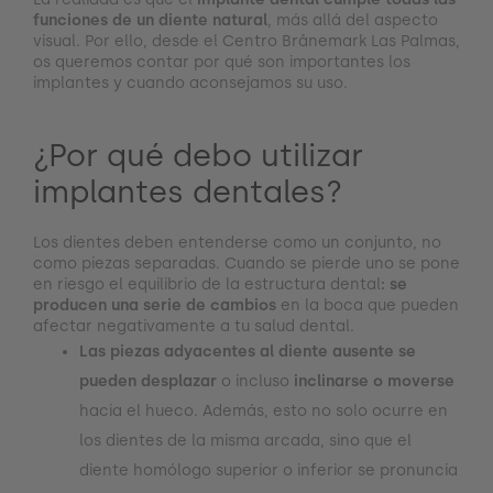
funciones de un diente natural
, más allá del aspecto
visual. Por ello, desde el Centro Brånemark Las Palmas,
os queremos contar por qué son importantes los
implantes y cuando aconsejamos su uso.
¿Por qué debo utilizar
implantes dentales?
Los dientes deben entenderse como un conjunto, no
como piezas separadas. Cuando se pierde uno se pone
en riesgo el equilibrio de la estructura dental
: se
producen una serie de cambios
en la boca que pueden
afectar negativamente a tu salud dental.
Las piezas adyacentes al diente ausente se
pueden desplazar
o incluso
inclinarse o moverse
hacia el hueco. Además, esto no solo ocurre en
los dientes de la misma arcada, sino que el
diente homólogo superior o inferior se pronuncia