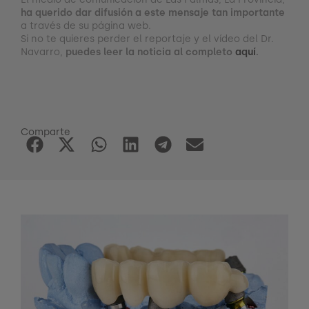
ha querido dar difusión a este mensaje tan importante
a través de su página web.
Si no te quieres perder el reportaje y el vídeo del Dr.
Navarro,
puedes leer la noticia al completo
aquí
.
Comparte